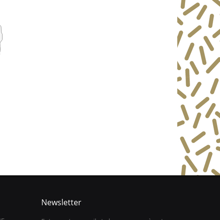
Newsletter