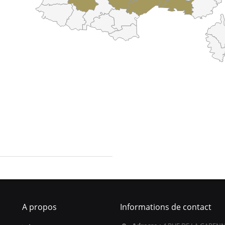
A propos
Informations de contact