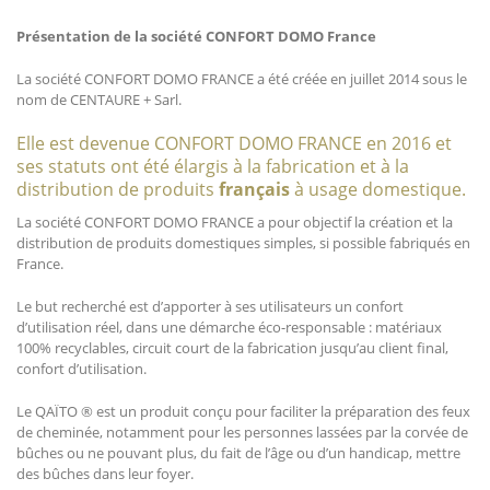
Présentation de la société CONFORT DOMO France
La société CONFORT DOMO FRANCE a été créée en juillet 2014 sous le
nom de CENTAURE + Sarl.
Elle est devenue CONFORT DOMO FRANCE en 2016 et
ses statuts ont été élargis à la fabrication et à la
distribution de produits
français
à usage domestique.
La société CONFORT DOMO FRANCE a pour objectif la création et la
distribution de produits domestiques simples, si possible fabriqués en
France.
Le but recherché est d’apporter à ses utilisateurs un confort
d’utilisation réel, dans une démarche éco-responsable : matériaux
100% recyclables, circuit court de la fabrication jusqu’au client final,
confort d’utilisation.
Le QAÏTO ® est un produit conçu pour faciliter la préparation des feux
de cheminée, notamment pour les personnes lassées par la corvée de
bûches ou ne pouvant plus, du fait de l’âge ou d’un handicap, mettre
des bûches dans leur foyer.