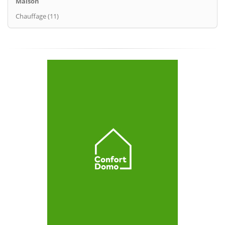
Maison
Chauffage (11)