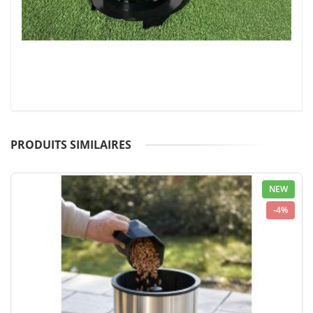
PRODUITS SIMILAIRES
NEW
-4%