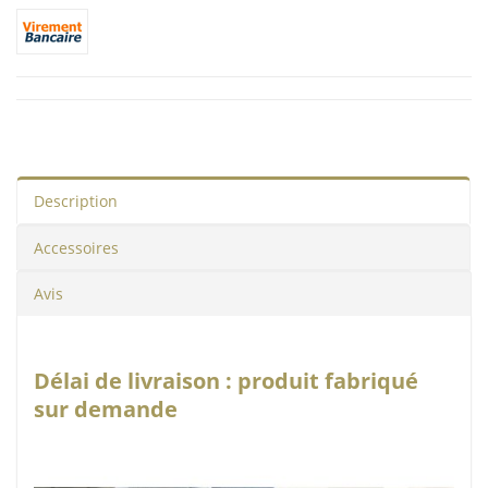
Description
Accessoires
Avis
Délai de livraison : produit fabriqué
sur demande