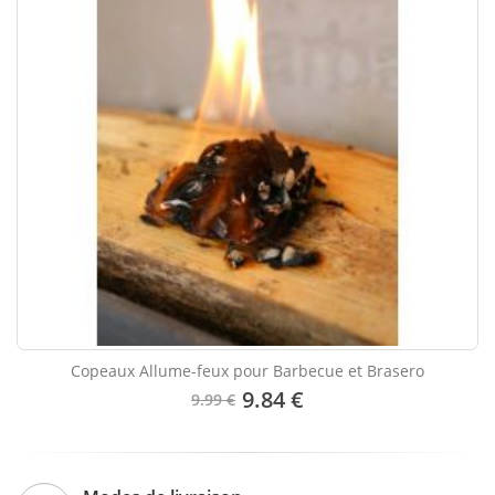
Copeaux Allume-feux pour Barbecue et Brasero
9.84 €
9.99 €