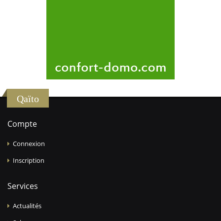
Qaïto
Compte
Connexion
Inscription
Services
Actualités