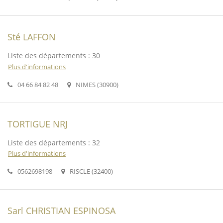
Sté LAFFON
Liste des départements : 30
Plus d'informations
04 66 84 82 48
NIMES (30900)
TORTIGUE NRJ
Liste des départements : 32
Plus d'informations
0562698198
RISCLE (32400)
Sarl CHRISTIAN ESPINOSA