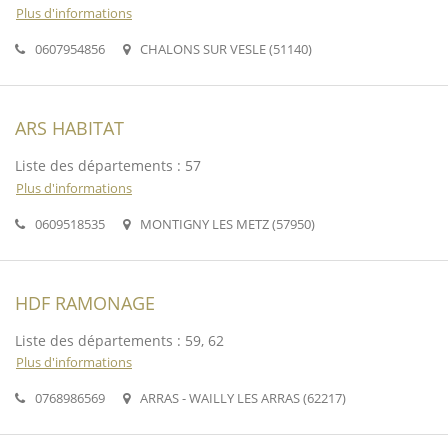
Plus d'informations
0607954856
CHALONS SUR VESLE (51140)
ARS HABITAT
Liste des départements : 57
Plus d'informations
0609518535
MONTIGNY LES METZ (57950)
HDF RAMONAGE
Liste des départements : 59, 62
Plus d'informations
0768986569
ARRAS - WAILLY LES ARRAS (62217)