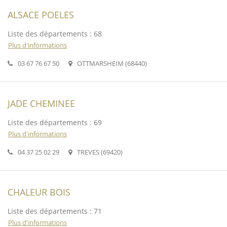
ALSACE POELES
Liste des départements : 68
Plus d'informations
03 67 76 67 50
OTTMARSHEIM (68440)
JADE CHEMINEE
Liste des départements : 69
Plus d'informations
04 37 25 02 29
TREVES (69420)
CHALEUR BOIS
Liste des départements : 71
Plus d'informations