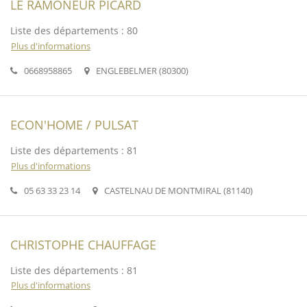
LE RAMONEUR PICARD
Liste des départements : 80
Plus d'informations
0668958865
ENGLEBELMER (80300)
ECON'HOME / PULSAT
Liste des départements : 81
Plus d'informations
05 63 33 23 14
CASTELNAU DE MONTMIRAL (81140)
CHRISTOPHE CHAUFFAGE
Liste des départements : 81
Plus d'informations