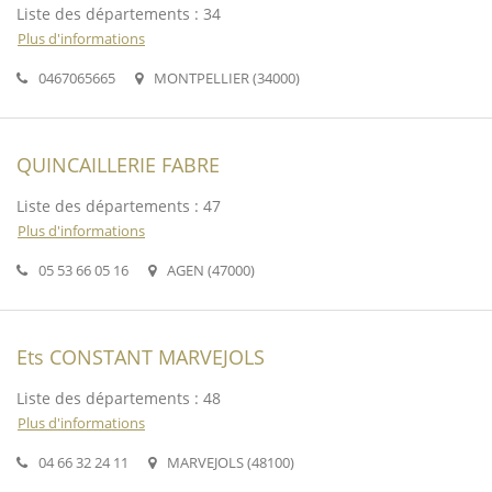
Liste des départements : 34
Plus d'informations
0467065665
MONTPELLIER (34000)
QUINCAILLERIE FABRE
Liste des départements : 47
Plus d'informations
05 53 66 05 16
AGEN (47000)
Ets CONSTANT MARVEJOLS
Liste des départements : 48
Plus d'informations
04 66 32 24 11
MARVEJOLS (48100)