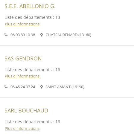
S.E.E. ABELLONIO G.
Liste des départements : 13
Plus d'informations
06 03 83 10 98
CHATEAURENARD (13160)
SAS GENDRON
Liste des départements : 16
Plus d'informations
05 45 24 07 24
SAINT AMANT (16190)
SARL BOUCHAUD
Liste des départements : 16
Plus d'informations