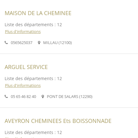
MAISON DE LA CHEMINEE
Liste des départements : 12
Plus d'informations
0565625037
MILLAU (12100)
ARGUEL SERVICE
Liste des départements : 12
Plus d'informations
05 65 46 82 40
PONT DE SALARS (12290)
AVEYRON CHEMINEES Ets BOISSONNADE
Liste des départements : 12