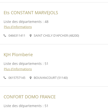
Ets CONSTANT MARVEJOLS
Liste des départements : 48
Plus d'informations
0466311411
SAINT CHELY D'APCHER (48200)
KJH Plomberie
Liste des départements : 51
Plus d'informations
0615757145
BOUVANCOURT (51140)
CONFORT DOMO FRANCE
Liste des départements : 51