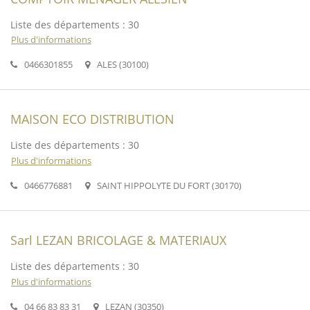
Liste des départements : 30
Plus d'informations
0466301855
ALES (30100)
MAISON ECO DISTRIBUTION
Liste des départements : 30
Plus d'informations
0466776881
SAINT HIPPOLYTE DU FORT (30170)
Sarl LEZAN BRICOLAGE & MATERIAUX
Liste des départements : 30
Plus d'informations
04 66 83 83 31
LEZAN (30350)