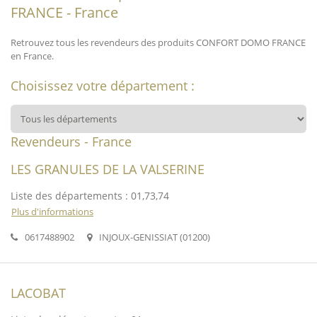
FRANCE - France
Retrouvez tous les revendeurs des produits CONFORT DOMO FRANCE
en France.
Choisissez votre département :
Revendeurs - France
LES GRANULES DE LA VALSERINE
Liste des départements : 01,73,74
Plus d'informations
0617488902
INJOUX-GENISSIAT (01200)
LACOBAT