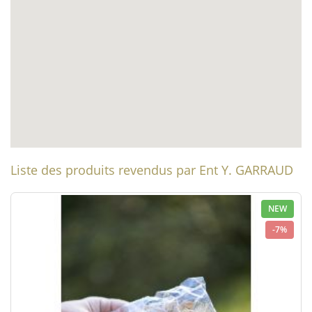
Liste des produits revendus par Ent Y. GARRAUD
NEW
-7%