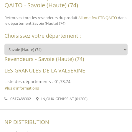
QAITO - Savoie (Haute) (74)
Retrouvez tous les revendeurs du produit
Allume-feu FTB QAITO
dans
le département Savoie (Haute) (74).
Choisissez votre département :
Revendeurs - Savoie (Haute) (74)
LES GRANULES DE LA VALSERINE
Liste des départements : 01,73,74
Plus d'informations
0617488902
INJOUX-GENISSIAT (01200)
NP DISTRIBUTION