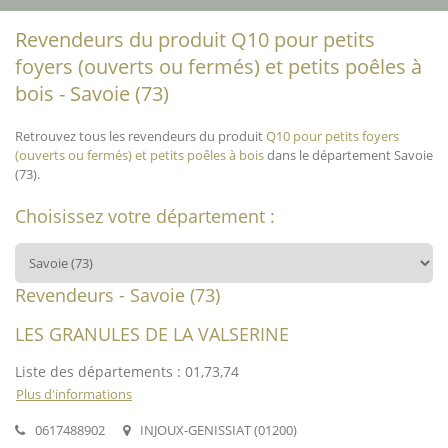
Revendeurs du produit Q10 pour petits
foyers (ouverts ou fermés) et petits poêles à
bois - Savoie (73)
Retrouvez tous les revendeurs du produit
Q10 pour petits foyers
(ouverts ou fermés) et petits poêles à bois
dans le département Savoie
(73).
Choisissez votre département :
Revendeurs - Savoie (73)
LES GRANULES DE LA VALSERINE
Liste des départements : 01,73,74
Plus d'informations
0617488902
INJOUX-GENISSIAT (01200)