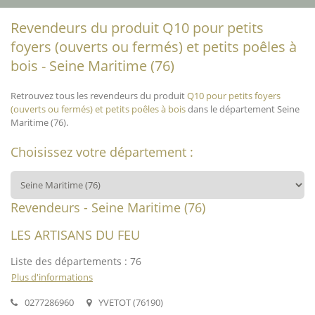
Revendeurs du produit Q10 pour petits
foyers (ouverts ou fermés) et petits poêles à
bois - Seine Maritime (76)
Retrouvez tous les revendeurs du produit
Q10 pour petits foyers
(ouverts ou fermés) et petits poêles à bois
dans le département Seine
Maritime (76).
Choisissez votre département :
Revendeurs - Seine Maritime (76)
LES ARTISANS DU FEU
Liste des départements : 76
Plus d'informations
0277286960
YVETOT (76190)