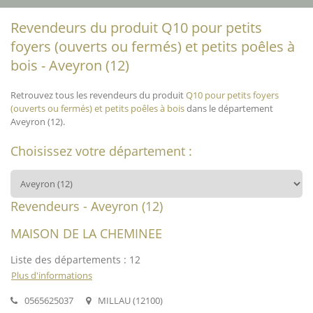
Revendeurs du produit Q10 pour petits
foyers (ouverts ou fermés) et petits poêles à
bois - Aveyron (12)
Retrouvez tous les revendeurs du produit
Q10 pour petits foyers
(ouverts ou fermés) et petits poêles à bois
dans le département
Aveyron (12).
Choisissez votre département :
Revendeurs - Aveyron (12)
MAISON DE LA CHEMINEE
Liste des départements : 12
Plus d'informations
0565625037
MILLAU (12100)