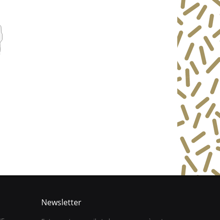
Newsletter