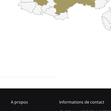
A propos
Informations de contact