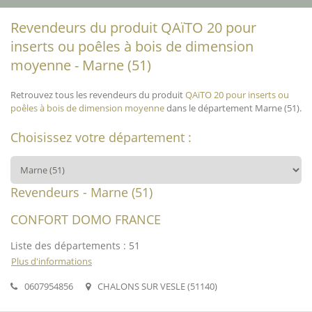
Revendeurs du produit QAïTO 20 pour
inserts ou poêles à bois de dimension
moyenne - Marne (51)
Retrouvez tous les revendeurs du produit
QAïTO 20 pour inserts ou
poêles à bois de dimension moyenne
dans le département Marne (51).
Choisissez votre département :
Revendeurs - Marne (51)
CONFORT DOMO FRANCE
Liste des départements : 51
Plus d'informations
0607954856
CHALONS SUR VESLE (51140)