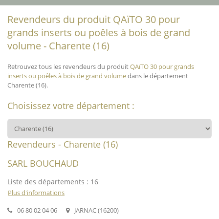
Revendeurs du produit QAïTO 30 pour
grands inserts ou poêles à bois de grand
volume - Charente (16)
Retrouvez tous les revendeurs du produit
QAïTO 30 pour grands
inserts ou poêles à bois de grand volume
dans le département
Charente (16).
Choisissez votre département :
Revendeurs - Charente (16)
SARL BOUCHAUD
Liste des départements : 16
Plus d'informations
06 80 02 04 06
JARNAC (16200)