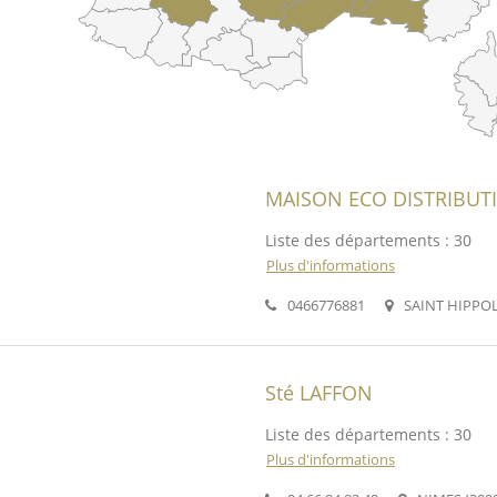
MAISON ECO DISTRIBUT
Liste des départements : 30
Plus d'informations
0466776881
SAINT HIPPOL
Sté LAFFON
Liste des départements : 30
Plus d'informations