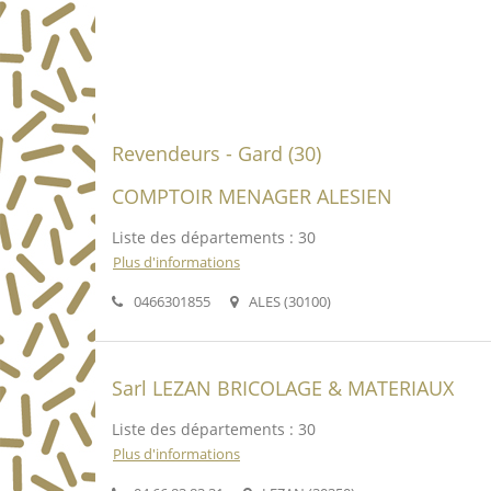
Revendeurs - Gard (30)
COMPTOIR MENAGER ALESIEN
Liste des départements : 30
Plus d'informations
0466301855
ALES (30100)
Sarl LEZAN BRICOLAGE & MATERIAUX
Liste des départements : 30
Plus d'informations