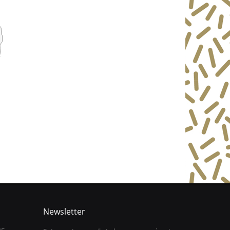
Newsletter