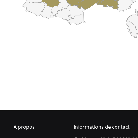
A propos
Informations de contact