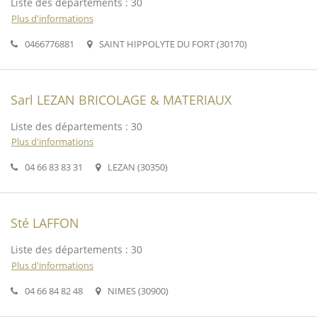
Liste des départements : 30
Plus d'informations
0466776881
SAINT HIPPOLYTE DU FORT (30170)
Sarl LEZAN BRICOLAGE & MATERIAUX
Liste des départements : 30
Plus d'informations
04 66 83 83 31
LEZAN (30350)
Sté LAFFON
Liste des départements : 30
Plus d'informations
04 66 84 82 48
NIMES (30900)