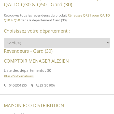
QAÏTO Q30 & Q50 - Gard (30)
Retrouvez tous les revendeurs du produit
Réhausse QR31 pour QAÏTO
Q30 & Q50
dans le département Gard (30).
Choisissez votre département :
Revendeurs - Gard (30)
COMPTOIR MENAGER ALESIEN
Liste des départements : 30
Plus d'informations
0466301855
ALES (30100)
MAISON ECO DISTRIBUTION