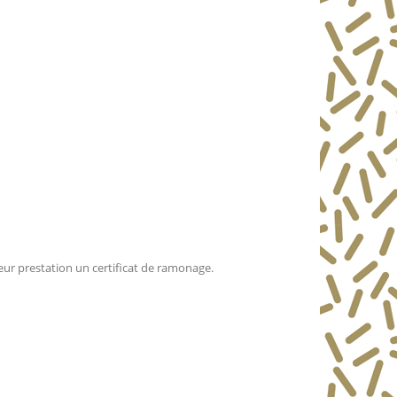
ur prestation un certificat de ramonage.