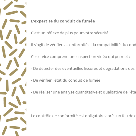
L'expertise du conduit de fumée
C'est un réflexe de plus pour votre sécurité
Il s'agit de vérifier la conformité et la compatibilité du con
Ce service comprend une inspection vidéo qui permet :
- De détecter des éventuelles fissures et dégradations de
- De vérifier l'état du conduit de fumée
- De réaliser une analyse quantitative et qualitative de l'ét
Le contrôle de conformité est obligatoire après un feu de