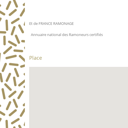
Et de FRANCE RAMONAGE
Annuaire national des Ramoneurs certifiés
Place