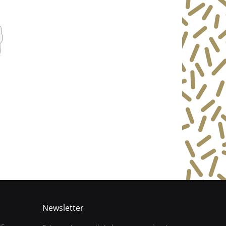
Newsletter