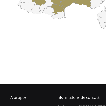
A propos
Informations de contact