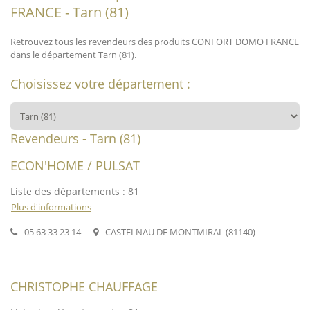
FRANCE - Tarn (81)
Retrouvez tous les revendeurs des produits CONFORT DOMO FRANCE
dans le département Tarn (81).
Choisissez votre département :
Revendeurs - Tarn (81)
ECON'HOME / PULSAT
Liste des départements : 81
Plus d'informations
05 63 33 23 14
CASTELNAU DE MONTMIRAL (81140)
CHRISTOPHE CHAUFFAGE