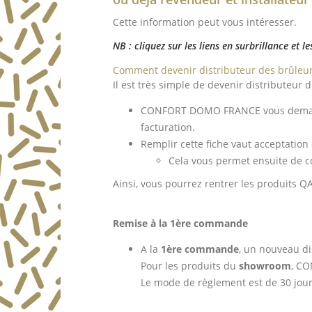
Cette information peut vous intéresser.
NB : cliquez sur les liens en surbrillance et
Comment devenir distributeur des brûleur
Il est très simple de devenir distributeur 
CONFORT DOMO FRANCE vous dema
facturation.
Remplir cette fiche vaut acceptation
Cela vous permet ensuite de 
Ainsi, vous pourrez rentrer les produits 
Remise à la 1ère commande
A la
1ère commande
, un nouveau d
Pour les produits du
showroom
, C
Le mode de règlement est de 30 jour