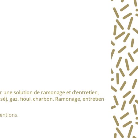
 une solution de ramonage et d’entretien,
é), gaz, fioul, charbon. Ramonage, entretien
entions.