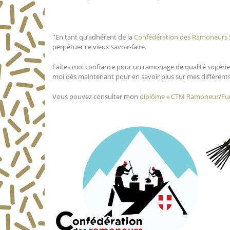
''En tant qu’adhérent de la
Confédération des Ramoneurs 
perpétuer ce vieux savoir-faire.
Faites moi confiance pour un ramonage de qualité supérieur
moi dès maintenant pour en savoir plus sur mes différents
Vous pouvez consulter mon
diplôme « CTM Ramoneur/Fumi