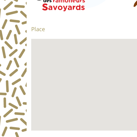
Place