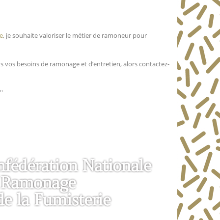
e
, je souhaite valoriser le métier de ramoneur pour
us vos besoins de ramonage et d’entretien, alors contactez-
''